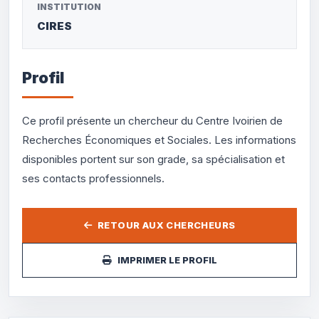
INSTITUTION
CIRES
Profil
Ce profil présente un chercheur du Centre Ivoirien de
Recherches Économiques et Sociales. Les informations
disponibles portent sur son grade, sa spécialisation et
ses contacts professionnels.
RETOUR AUX CHERCHEURS
IMPRIMER LE PROFIL