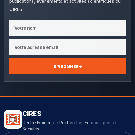
publications, événements et activités scientifiques du
CIRES.
S’ABONNER
CIRES
Centre Ivoirien de Recherches Économiques et
Sociales