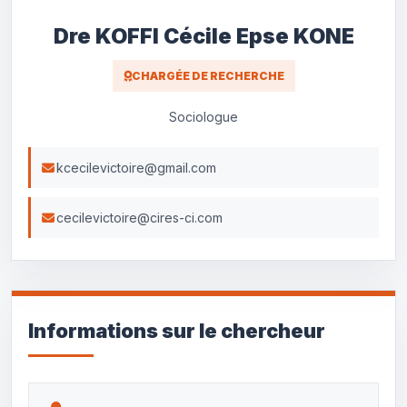
Dre KOFFI Cécile Epse KONE
CHARGÉE DE RECHERCHE
Sociologue
kcecilevictoire@gmail.com
cecilevictoire@cires-ci.com
Informations sur le chercheur