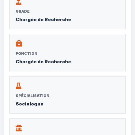
GRADE
Chargée de Recherche
FONCTION
Chargée de Recherche
SPÉCIALISATION
Sociologue