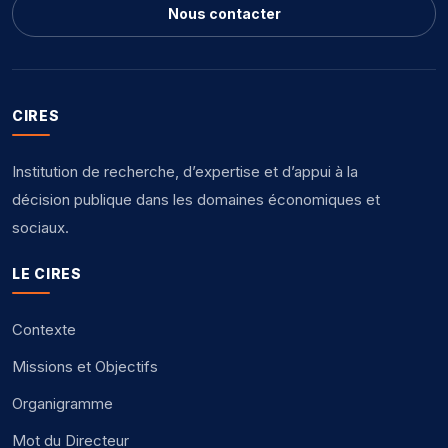
Nous contacter
CIRES
Institution de recherche, d’expertise et d’appui à la
décision publique dans les domaines économiques et
sociaux.
LE CIRES
Contexte
Missions et Objectifs
Organigramme
Mot du Directeur