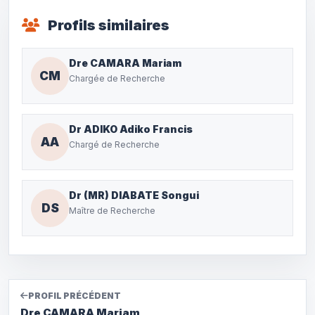
Profils similaires
Dre CAMARA Mariam
CM
Chargée de Recherche
Dr ADIKO Adiko Francis
AA
Chargé de Recherche
Dr (MR) DIABATE Songui
DS
Maître de Recherche
PROFIL PRÉCÉDENT
Dre CAMARA Mariam