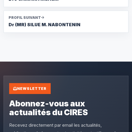
PROFIL SUIVANT
Dr (MR) SILUE M. NABONTENIN
NEWSLETTER
Abonnez-vous aux
actualités du CIRES
Recevez directement par email les actualités,