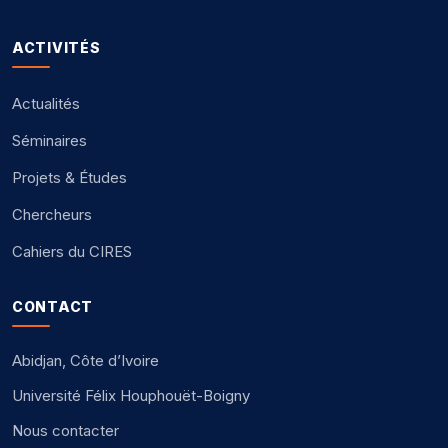
ACTIVITÉS
Actualités
Séminaires
Projets & Études
Chercheurs
Cahiers du CIRES
CONTACT
Abidjan, Côte d’Ivoire
Université Félix Houphouët-Boigny
Nous contacter