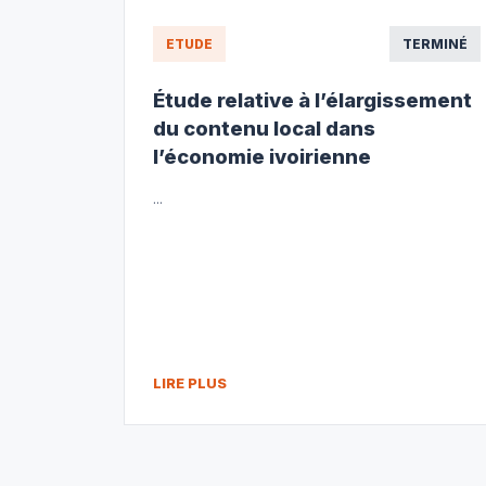
ETUDE
TERMINÉ
Étude relative à l’élargissement
du contenu local dans
l’économie ivoirienne
...
LIRE PLUS