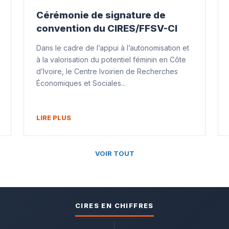
Cérémonie de signature de
convention du CIRES/FFSV-CI
Dans le cadre de l’appui à l’autonomisation et
à la valorisation du potentiel féminin en Côte
d’Ivoire, le Centre Ivoirien de Recherches
Économiques et Sociales...
LIRE PLUS
VOIR TOUT
CIRES EN CHIFFRES