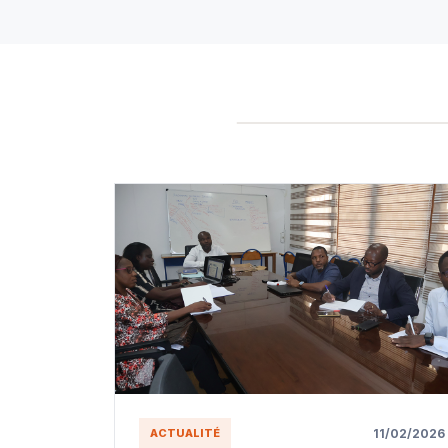
11/02/2026
ACTUALITÉ