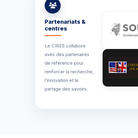
Partenariats &
centres
Le CIRES collabore
avec des partenaires
de référence pour
renforcer la recherche,
l’innovation et le
partage des savoirs.