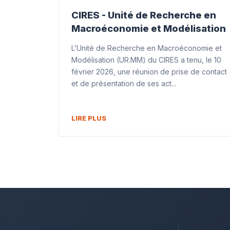
CIRES - Unité de Recherche en
Macroéconomie et Modélisation
L’Unité de Recherche en Macroéconomie et
Modélisation (UR.MM) du CIRES a tenu, le 10
février 2026, une réunion de prise de contact
et de présentation de ses act...
LIRE PLUS