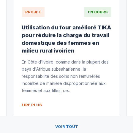
PROJET
EN COURS
Utilisation du four amélioré TIKA
pour réduire la charge du travail
domestique des femmes en
milieu rural ivoirien
En Côte d'Ivoire, comme dans la plupart des
pays d'Afrique subsaharienne, la
responsabilité des soins non rémunérés
incombe de manière disproportionnée aux
femmes et aux filles, ce...
LIRE PLUS
VOIR TOUT