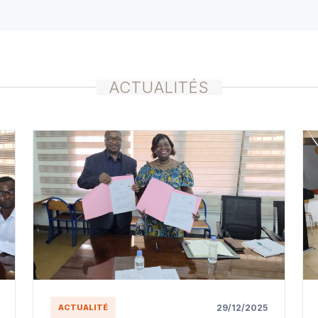
ACTUALITÉS
29/12/2025
ACTUALITÉ