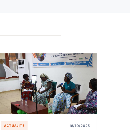
16/10/2025
ACTUALITÉ