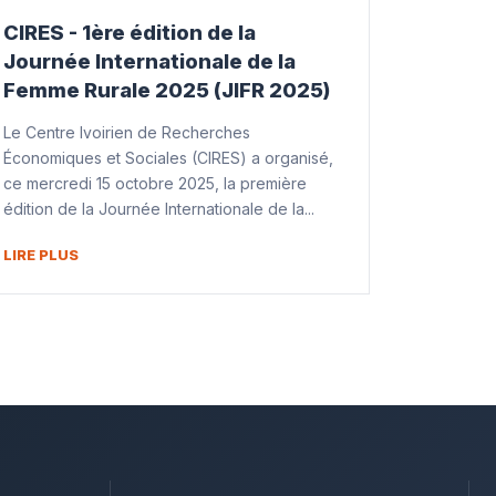
CIRES - 1ère édition de la
Journée Internationale de la
Femme Rurale 2025 (JIFR 2025)
Le Centre Ivoirien de Recherches
Économiques et Sociales (CIRES) a organisé,
ce mercredi 15 octobre 2025, la première
édition de la Journée Internationale de la...
LIRE PLUS