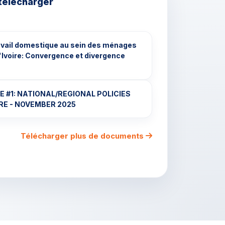
télécharger
ravail domestique au sein des ménages
'Ivoire: Convergence et divergence
 #1: NATIONAL/REGIONAL POLICIES
RE - NOVEMBER 2025
Télécharger plus de documents