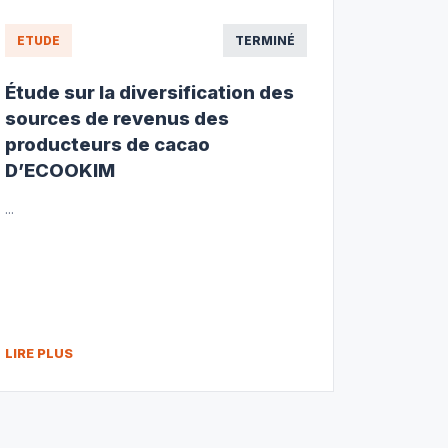
ETUDE
TERMINÉ
Étude sur la diversification des
sources de revenus des
producteurs de cacao
D’ECOOKIM
...
LIRE PLUS