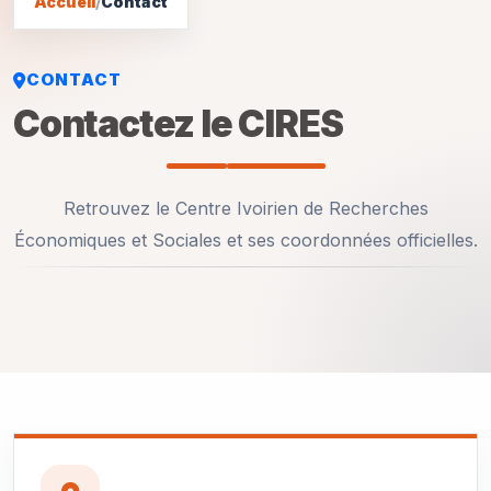
Accueil
/
Contact
CONTACT
Contactez le CIRES
Retrouvez le Centre Ivoirien de Recherches
Économiques et Sociales et ses coordonnées officielles.