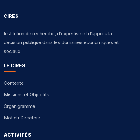
CIRES
Institution de recherche, d’expertise et d’appui à la
décision publique dans les domaines économiques et
sociaux.
LE CIRES
Contexte
Missions et Objectifs
Organigramme
Mot du Directeur
ACTIVITÉS