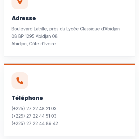
Adresse
Boulevard Latrille, près du Lycée Classique d’Abidjan
08 BP 1295 Abidjan 08
Abidjan, Côte d’Ivoire
Téléphone
(+225) 27 22 48 21 03
(+225) 27 22 44 51 03
(+225) 27 22 44 89 42