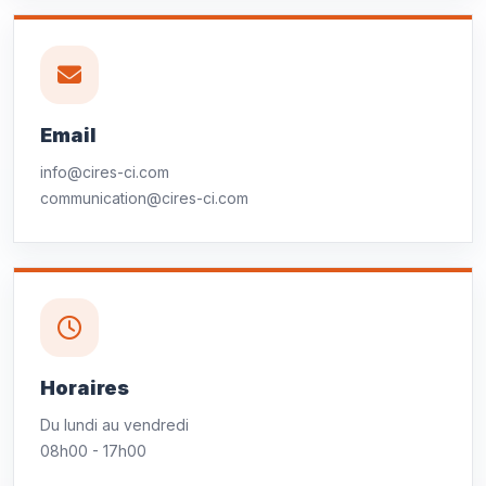
Email
info@cires-ci.com
communication@cires-ci.com
Horaires
Du lundi au vendredi
08h00 - 17h00