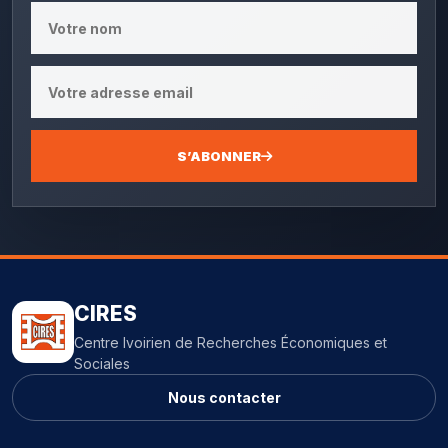
S’ABONNER
CIRES
Centre Ivoirien de Recherches Économiques et
Sociales
Nous contacter