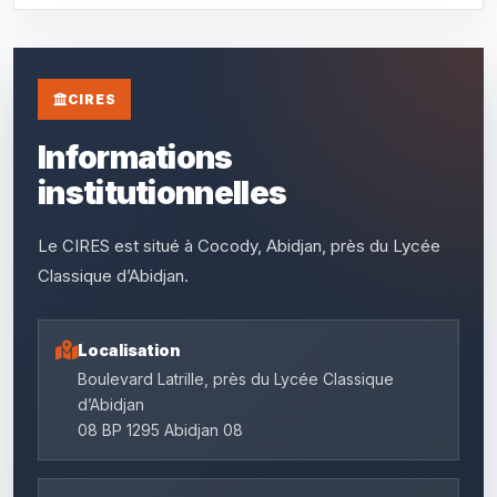
CIRES
Informations
institutionnelles
Le CIRES est situé à Cocody, Abidjan, près du Lycée
Classique d’Abidjan.
Localisation
Boulevard Latrille, près du Lycée Classique
d’Abidjan
08 BP 1295 Abidjan 08