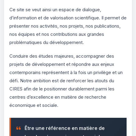
Ce site se veut ainsi un espace de dialogue,
d’information et de valorisation scientifique. Il permet de
présenter nos activités, nos projets, nos publications,
nos équipes et nos contributions aux grandes
problématiques du développement.
Conduire des études majeures, accompagner des
projets de développement et répondre aux enjeux
contemporains représentent à la fois un privilège et un
défi. Notre ambition est de renforcer les atouts du
CIRES afin de le positionner durablement parmi les
centres d’excellence en matière de recherche
économique et sociale.
Être une référence en matière de