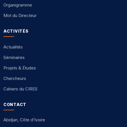
Organigramme
Mot du Directeur
ACTIVITÉS
Actualités
Séminaires
Projets & Études
Chercheurs
Cahiers du CIRES
CONTACT
Abidjan, Côte d’Ivoire