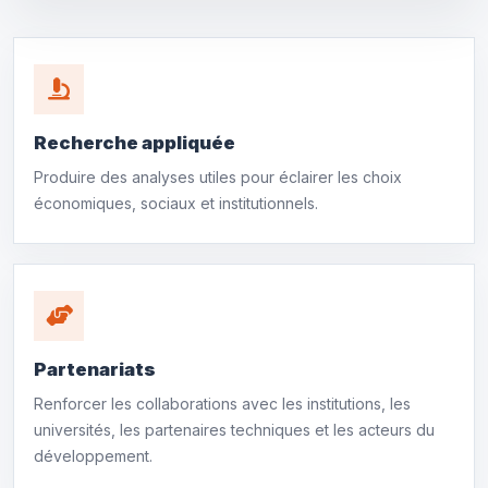
Recherche appliquée
Produire des analyses utiles pour éclairer les choix
économiques, sociaux et institutionnels.
Partenariats
Renforcer les collaborations avec les institutions, les
universités, les partenaires techniques et les acteurs du
développement.