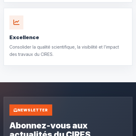
Excellence
Consolider la qualité scientifique, la visibilité et l’impact
des travaux du CIRES.
NEWSLETTER
Abonnez-vous aux
actualités du CIRES