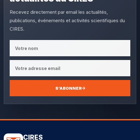
Recevez directement par email les actualités,
publications, événements et activités scientifiques du
CIRES.
S’ABONNER
CIRES