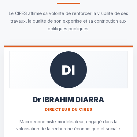
Le CIRES affirme sa volonté de renforcer la visibilité de ses
travaux, la qualité de son expertise et sa contribution aux
politiques publiques.
Dr IBRAHIM DIARRA
DIRECTEUR DU CIRES
Macroéconomiste-modélisateur, engagé dans la
valorisation de la recherche économique et sociale.