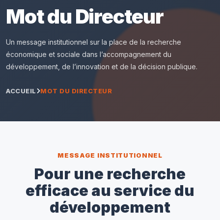
Mot du Directeur
Un message institutionnel sur la place de la recherche
économique et sociale dans l’accompagnement du
développement, de l’innovation et de la décision publique.
ACCUEIL
MOT DU DIRECTEUR
MESSAGE INSTITUTIONNEL
Pour une recherche
efficace au service du
développement