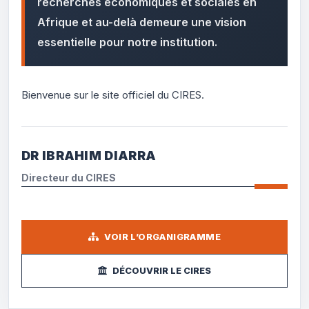
recherches économiques et sociales en
Afrique et au-delà demeure une vision
essentielle pour notre institution.
Bienvenue sur le site officiel du CIRES.
DR IBRAHIM DIARRA
Directeur du CIRES
VOIR L’ORGANIGRAMME
DÉCOUVRIR LE CIRES