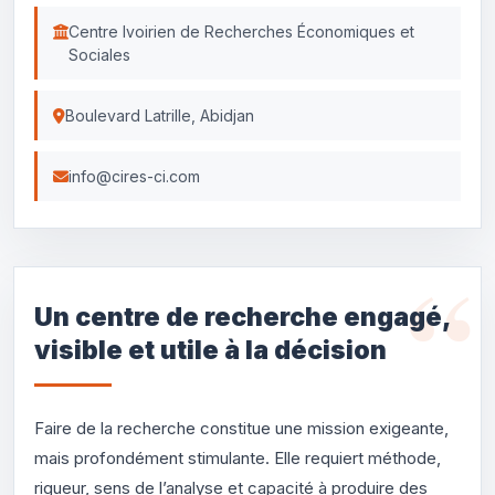
Centre Ivoirien de Recherches Économiques et
Sociales
Boulevard Latrille, Abidjan
info@cires-ci.com
Un centre de recherche engagé,
visible et utile à la décision
Faire de la recherche constitue une mission exigeante,
mais profondément stimulante. Elle requiert méthode,
rigueur, sens de l’analyse et capacité à produire des