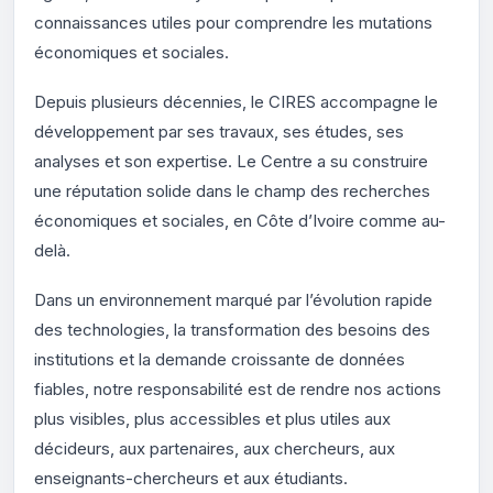
connaissances utiles pour comprendre les mutations
économiques et sociales.
Depuis plusieurs décennies, le CIRES accompagne le
développement par ses travaux, ses études, ses
analyses et son expertise. Le Centre a su construire
une réputation solide dans le champ des recherches
économiques et sociales, en Côte d’Ivoire comme au-
delà.
Dans un environnement marqué par l’évolution rapide
des technologies, la transformation des besoins des
institutions et la demande croissante de données
fiables, notre responsabilité est de rendre nos actions
plus visibles, plus accessibles et plus utiles aux
décideurs, aux partenaires, aux chercheurs, aux
enseignants-chercheurs et aux étudiants.