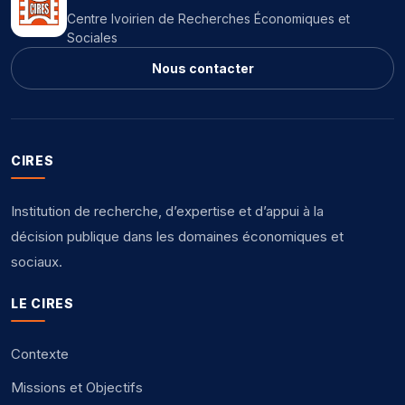
Centre Ivoirien de Recherches Économiques et
Sociales
Nous contacter
CIRES
Institution de recherche, d’expertise et d’appui à la
décision publique dans les domaines économiques et
sociaux.
LE CIRES
Contexte
Missions et Objectifs