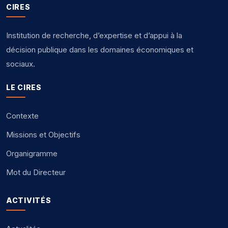
CIRES
Institution de recherche, d’expertise et d’appui à la
décision publique dans les domaines économiques et
sociaux.
LE CIRES
Contexte
Missions et Objectifs
Organigramme
Mot du Directeur
ACTIVITÉS