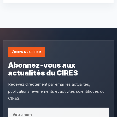
NEWSLETTER
Abonnez-vous aux
actualités du CIRES
Recevez directement par email les actualités,
publications, événements et activités scientifiques du
CIRES.