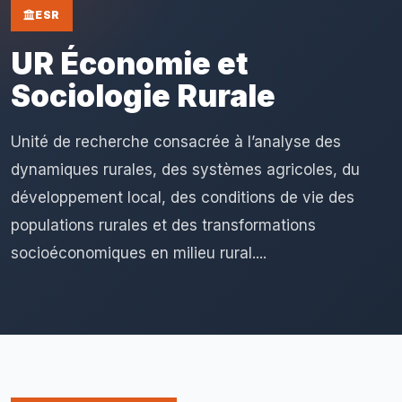
ESR
UR Économie et
Sociologie Rurale
Unité de recherche consacrée à l’analyse des
dynamiques rurales, des systèmes agricoles, du
développement local, des conditions de vie des
populations rurales et des transformations
socioéconomiques en milieu rural....