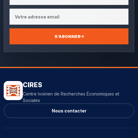
S’ABONNER
CIRES
Centre Ivoirien de Recherches Économiques et
Sociales
Nous contacter