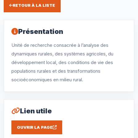
RETOUR À LA LISTE
Présentation
Unité de recherche consacrée à l’analyse des
dynamiques rurales, des systèmes agricoles, du
développement local, des conditions de vie des
populations rurales et des transformations
socioéconomiques en milieu rural.
Lien utile
OUVRIR LA PAGE