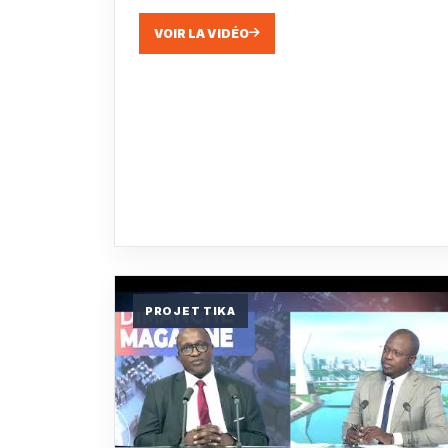
VOIR LA VIDÉO
PROJET TIKA