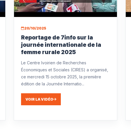
20/10/2025
Reportage de 7info sur la
journée internationale de la
femme rurale 2025
Le Centre Ivoirien de Recherches
Économiques et Sociales (CIRES) a organisé,
ce mercredi 15 octobre 2025, la première
édition de la Journée Internatio...
VOIR LA VIDÉO