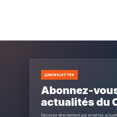
NEWSLETTER
Abonnez-vous
actualités du 
Recevez directement par email les actualit