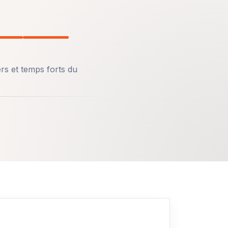
ers et temps forts du