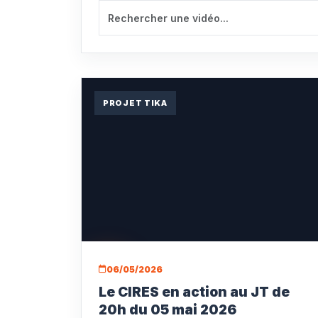
PROJET TIKA
06/05/2026
Le CIRES en action au JT de
20h du 05 mai 2026