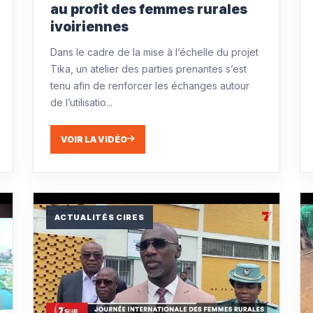
au profit des femmes rurales
ivoiriennes
Dans le cadre de la mise à l’échelle du projet
Tika, un atelier des parties prenantes s’est
tenu afin de renforcer les échanges autour
de l’utilisatio...
VOIR LA VIDÉO
ACTUALITÉS CIRES