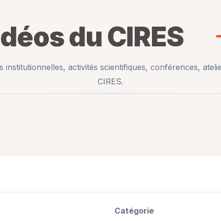
idéos du CIRES
 institutionnelles, activités scientifiques, conférences, ateli
CIRES.
Catégorie