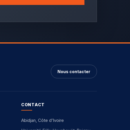
Nous contacter
CONTACT
Abidjan, Côte d’Ivoire