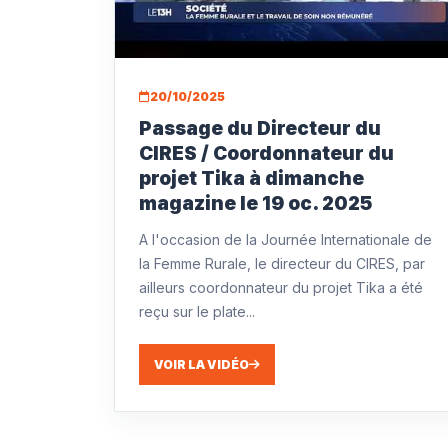
20/10/2025
Passage du Directeur du
CIRES / Coordonnateur du
projet Tika à dimanche
magazine le 19 oc. 2025
A l'occasion de la Journée Internationale de
la Femme Rurale, le directeur du CIRES, par
ailleurs coordonnateur du projet Tika a été
reçu sur le plate...
VOIR LA VIDÉO