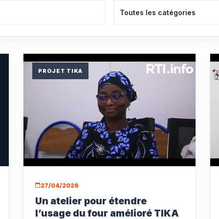
PROJET TIKA
27/04/2026
Un atelier pour étendre
l’usage du four amélioré TIKA