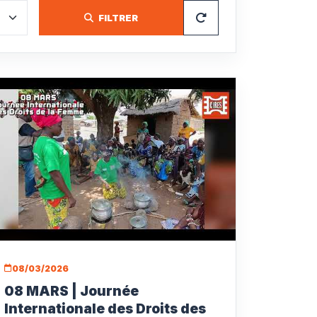
FILTRER
08/03/2026
08 MARS | Journée
Internationale des Droits des